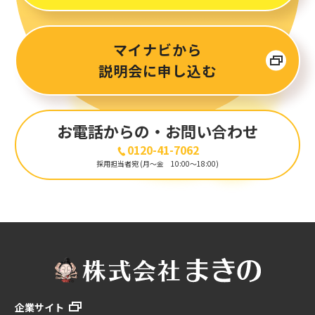
マイナビから
説明会に申し込む
お電話からの
・お問い合わせ
0120-41-7062
採用担当者宛 (月〜金 10:00〜18:00)
企業サイト