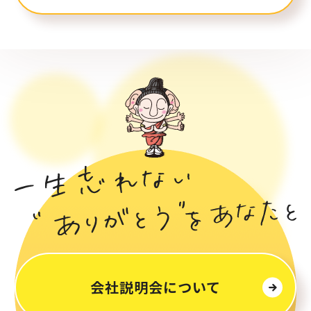
会社説明会について