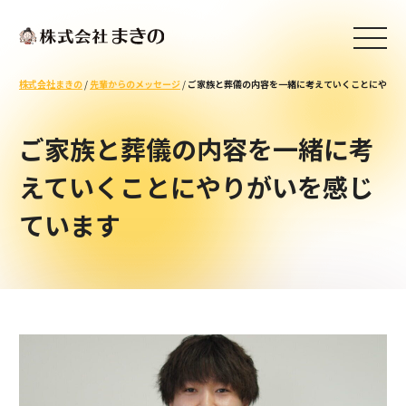
株式会社まきの
/
先輩からのメッセージ
/
ご家族と葬儀の内容を一緒に考えていくことにやりが
ご家族と葬儀の内容を一緒に考
えていくことにやりがいを感じ
ています