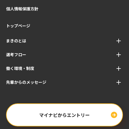
個人情報保護方針
トップページ
まきのとは
選考フロー
働く環境・制度
先輩からのメッセージ
マイナビからエントリー