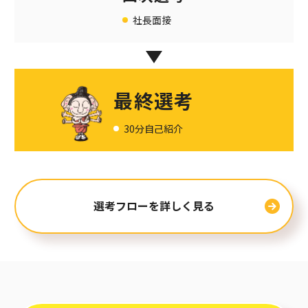
社長面接
最終選考
30分自己紹介
選考フローを詳しく見る