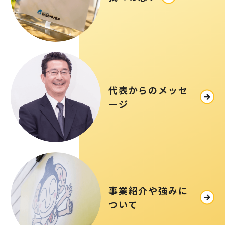
代表からのメッセ
ージ
事業紹介や強みに
ついて