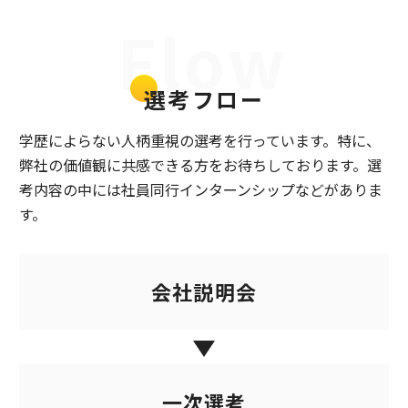
Flow
選考フロー
学歴によらない人柄重視の選考を行っています。特に、
弊社の価値観に共感できる方をお待ちしております。
選
考内容の中には社員同行インターンシップなどがありま
す。
会社説明会
一次選考