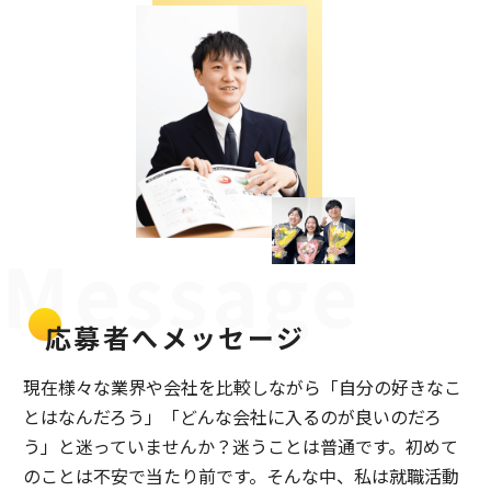
Message
応募者へメッセージ
現在様々な業界や会社を比較しながら「自分の好きなこ
とはなんだろう」「どんな会社に入るのが良いのだろ
う」と迷っていませんか？迷うことは普通です。初めて
のことは不安で当たり前です。そんな中、私は就職活動