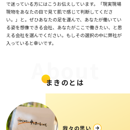
で迷っている方にはこうお伝えしています。「現実現場
現物をあなたの目で見て肌で感じて判断してくださ
い。」と。ぜひあなたの足を運んで、あなたが働いてい
る姿を想像できる会社、あなたがここで働きたい、と思
える会社を選んでください。もしその選択の中に弊社が
入っていると幸いです。
About
まきのとは
我々の思い