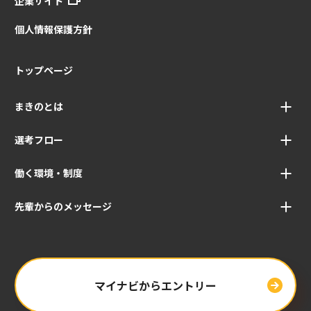
企業サイト
個人情報保護方針
トップページ
まきのとは
選考フロー
働く環境・制度
先輩からのメッセージ
マイナビからエントリー