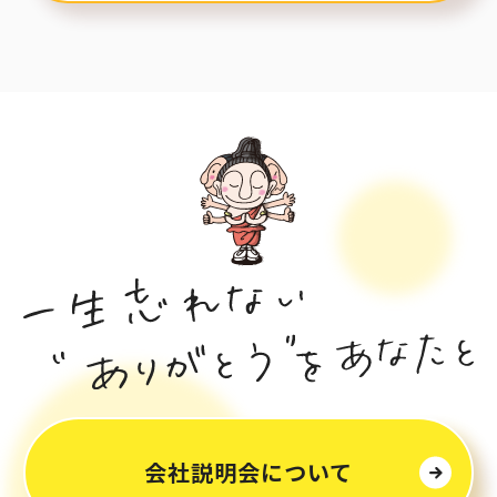
会社説明会について