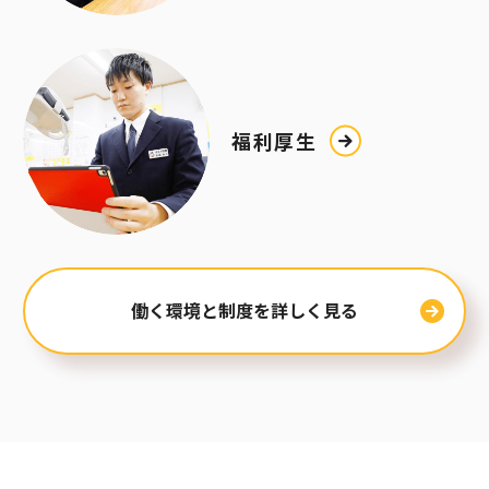
福利厚生
働く環境と制度を詳しく見る