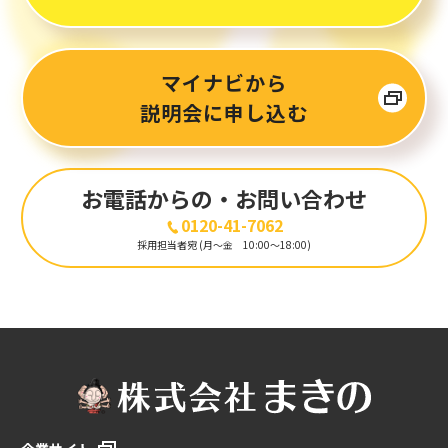
マイナビから
説明会に申し込む
お電話からの
・お問い合わせ
0120-41-7062
採用担当者宛 (月〜金 10:00〜18:00)