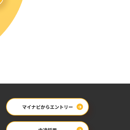
マイナビからエントリー
中途採用