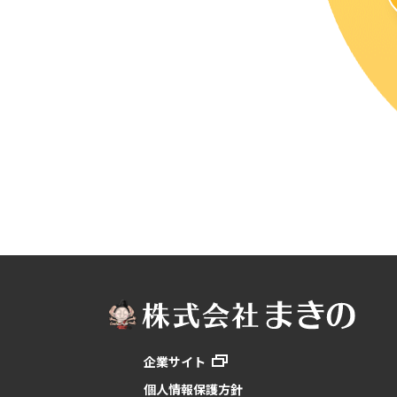
企業サイト
個人情報保護方針