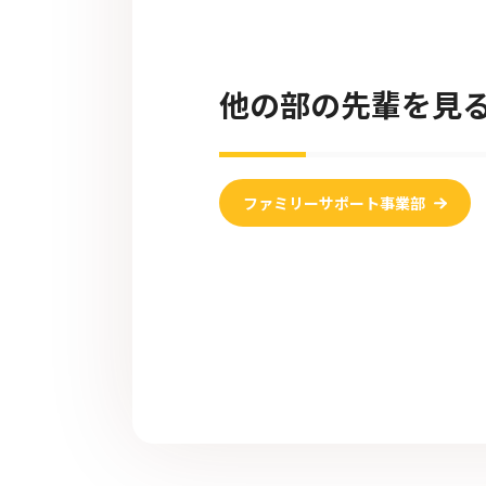
他の部の先輩を見
ファミリーサポート事業部